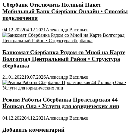
Сбербанк Отключить Полный Пакет
Мобильный Банк Сбербанк Онлайн • Способы
подключения
04.12.2022
04.12.2021
Александр Васильев
Банкомат Сбербанка Рядом со Мной на Карте
Волгоград Центральный Район • Структура
сбербанка
21.01.2022
19.07.2026
Александр Васильев
Режим Работы Сбербанка Пролетарская 44
Йошкар Ола • Услуги для юридических лиц
04.12.2022
04.12.2021
Александр Васильев
Добавить комментарий