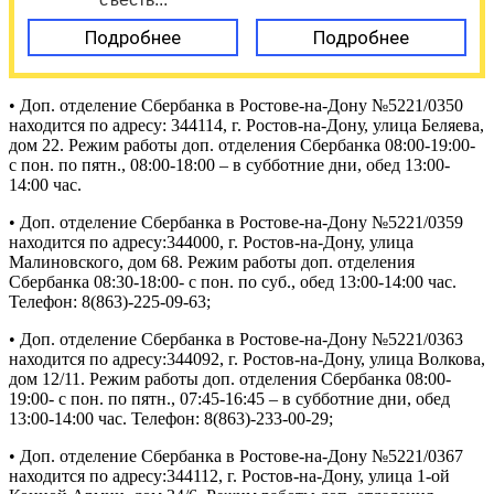
Подробнее
Подробнее
• Доп. отделение Сбербанка в Ростове-на-Дону №5221/0350
находится по адресу: 344114, г. Ростов-на-Дону, улица Беляева,
дом 22. Режим работы доп. отделения Сбербанка 08:00-19:00-
с пон. по пятн., 08:00-18:00 – в субботние дни, обед 13:00-
14:00 час.
• Доп. отделение Сбербанка в Ростове-на-Дону №5221/0359
находится по адресу:344000, г. Ростов-на-Дону, улица
Малиновского, дом 68. Режим работы доп. отделения
Сбербанка 08:30-18:00- с пон. по суб., обед 13:00-14:00 час.
Телефон: 8(863)-225-09-63;
• Доп. отделение Сбербанка в Ростове-на-Дону №5221/0363
находится по адресу:344092, г. Ростов-на-Дону, улица Волкова,
дом 12/11. Режим работы доп. отделения Сбербанка 08:00-
19:00- с пон. по пятн., 07:45-16:45 – в субботние дни, обед
13:00-14:00 час. Телефон: 8(863)-233-00-29;
• Доп. отделение Сбербанка в Ростове-на-Дону №5221/0367
находится по адресу:344112, г. Ростов-на-Дону, улица 1-ой