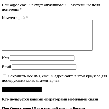
Ваш адрес email не будет опубликован.
Обязательные поля
помечены
*
Комментарий
*
Имя
Email
Сохранить моё имя, email и адрес сайта в этом браузере для
последующих моих комментариев.
Кто пользуется какими операторами мобильной связи
Про Операторов | Все о сотовой связи в России