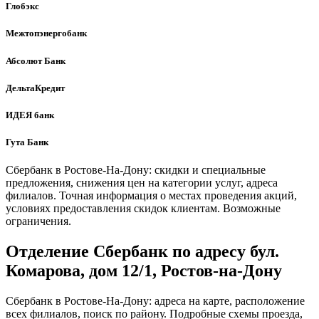
Глобэкс
Межтопэнергобанк
Абсолют Банк
ДельтаКредит
ИДЕЯ банк
Гута Банк
Сбербанк в Ростове-На-Дону: скидки и специальные
предложения, снижения цен на категории услуг, адреса
филиалов. Точная информация о местах проведения акций,
условиях предоставления скидок клиентам. Возможные
ограничения.
Отделение Сбербанк по адресу бул.
Комарова, дом 12/1, Ростов-на-Дону
Сбербанк в Ростове-На-Дону: адреса на карте, расположение
всех филиалов, поиск по району. Подробные схемы проезда,