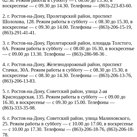
62/58. Режим работы в субботу — с 08.00 до 15.30, в
воскресенье — с 09.30 до 14.30. Телефоны — (863)-223-83-60.
2. г. Ростов-на-Дону, Пролетарский район, проспект
Шолохова, 128. Режим работы в субботу — с 08.30 до 15.30, в
воскресенье — с 09.30 до 14.00. Телефоны — (863)-206-15-19,
(863)-291-41-41.
3. г. Ростов-на-Дону, Пролетарский район, площадь Толстого,
6А. Режим работы в субботу — с 08.00 до 16.30, в воскресенье
— с 09.00 до 13.30. Телефоны — (863)-286-98-36 .
4. г. Ростов-на-Дону, Железнодорожный район, проспект
Стачки, 30А. Режим работы в субботу — с 08.30 до 15.30, в
воскресенье — с 08.30 до 14.30. Телефоны — (863)-206-13-76,
(863)-206-13-83.
5. г. Ростов-на-Дону, Советский район, улица 2-ая
Краснодарская, 135. Режим работы в субботу — с 09.00 до
16.30, в воскресенье — с 09.30 до 15.00. Телефоны —
(863)-333-35-98.
6. г. Ростов-на-Дону, Советский район, улица Малиновского,
25. Режим работы в субботу — с 10.00 до 17.00, в воскресенье
— с 10.00 до 17.30. Телефоны — (863)-206-18-76, (863)-206-18-
78.