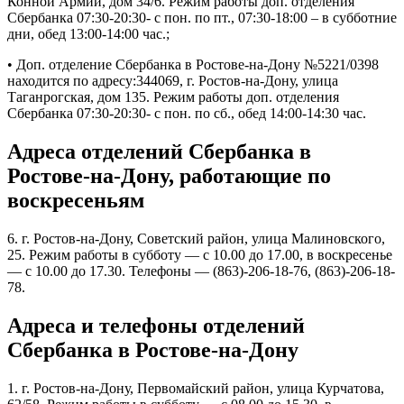
Конной Армии, дом 34/6. Режим работы доп. отделения
Сбербанка 07:30-20:30- с пон. по пт., 07:30-18:00 – в субботние
дни, обед 13:00-14:00 час.;
• Доп. отделение Сбербанка в Ростове-на-Дону №5221/0398
находится по адресу:344069, г. Ростов-на-Дону, улица
Таганрогская, дом 135. Режим работы доп. отделения
Сбербанка 07:30-20:30- с пон. по сб., обед 14:00-14:30 час.
Адреса отделений Сбербанка в
Ростове-на-Дону, работающие по
воскресеньям
6. г. Ростов-на-Дону, Советский район, улица Малиновского,
25. Режим работы в субботу — с 10.00 до 17.00, в воскресенье
— с 10.00 до 17.30. Телефоны — (863)-206-18-76, (863)-206-18-
78.
Адреса и телефоны отделений
Сбербанка в Ростове-на-Дону
1. г. Ростов-на-Дону, Первомайский район, улица Курчатова,