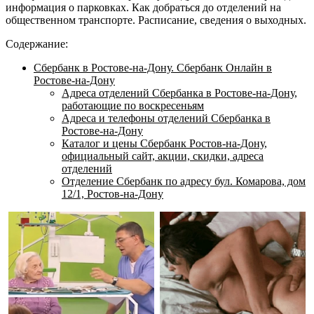
информация о парковках. Как добраться до отделений на
общественном транспорте. Расписание, сведения о выходных.
Содержание:
Сбербанк в Ростове-на-Дону. Сбербанк Онлайн в
Ростове-на-Дону
Адреса отделений Сбербанка в Ростове-на-Дону,
работающие по воскресеньям
Адреса и телефоны отделений Сбербанка в
Ростове-на-Дону
Каталог и цены Сбербанк Ростов-на-Дону,
официальный сайт, акции, скидки, адреса
отделений
Отделение Сбербанк по адресу бул. Комарова, дом
12/1, Ростов-на-Дону