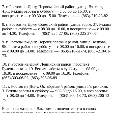
7. г. Ростов-на-Дону, Первомайский район, улица Вятская,
41/1. Режим работы в субботу — с 08.00 до 16.00, в
воскресенье — с 09.30 до 15.00. Телефоны — (863)-210-23-82.
8. г. Ростов-на-Дону, Советский район, улица Зорге, 37. Режим
работы в субботу — с 08.30 до 16.00, в воскресенье — с 09.00
до 14.30. Телефоны — (863)-225-27-06, (863)-225-27-07.
9. г. Ростов-на-Дону, Ворошиловский район, улица Волкова,
9Б. Режим работы в субботу — с 08.00 до 16.00, в воскресенье
— с 09.00 до 14.00. Телефоны — (863)-210-61-74, (863)-210-61-
73.
10. г. Ростов-на-Дону, Ленинский район, проспект
Буденновский, 19. Режим работы в субботу — с 08.00 до
19.30, в воскресенье — с 09.00 до 16.30. Телефоны —
(863)-303-06-92, (863)-303-06-89.
11. г. Ростов-на-Дону, Октябрьский район, улица Гагринская,
3. Режим работы в субботу — с 08.30 до 16.00, в воскресенье
— с 08.30 до 14.00. Телефоны — (863)-206-13-73, (863)-206-13-
75.
Если наш материал Вам помог, поделитесь им в своих