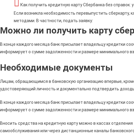
Как получить кредитную карту Сбербанка без справок: 
Если возникла необходимость перевыпустить сберкарту, 
методами. В частности, подать заявку:
Можно ли получить карту сбер
В конце каждого месяца банк присылает владельцу кредитки соо
информирует о сумме задолженности и размере минимального вз
Необходимые документы
Лицам, обращающимся в банковскую организацию впервые, кроме
удостоверяющий личность и документально подтвердить доходы
В конце каждого месяца банк присылает владельцу кредитки соо
информирует о сумме задолженности и размере минимального вз
Вносить средства на кредитную карту можно в кассах отделения
самообслуживания или через дистанционные каналы банковског