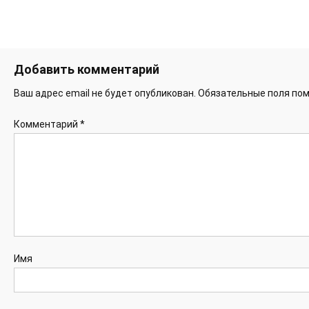
Добавить комментарий
Ваш адрес email не будет опубликован.
Обязательные поля по
Комментарий
*
Имя