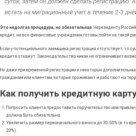
суток, затем он должен сделать регистрацию.
встать на миграционный учет в течение 2-3 дн
Это недолгая процедура, но обязательная
. Нерезиденту Росси
кредит, не все финансовые учреждения готовы пойти на такой рис
Если у потенциального заемщика регистрация отсутствует, то су
кредита откажут. Законодательство никак не ограничивает возм
Но даже при временной регистрации и некоторых дополнительны
гражданам или клиентам, которые проживают и работают на тер
Как получить кредитную карту
Попросить клиента предоставить поручительство или привлеч
должна быть обязательна.
Увеличить размер первоначального взноса до 30-50% (в то вр
20%).