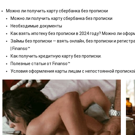
Можно ли получить карту сбербанка без прописки
Можно ли получить карту сбербанка без прописки
Необходимые документы
Как взять ипотеку без прописки в 2024 году? Можно ли офор
Займы без прописки — взять онлайн, без прописки и регистр
| Finanso™
Как получить кредитную карту без прописки.
Полезные статьи от Finanso™
Условия оформления карты лицам с непостоянной прописко