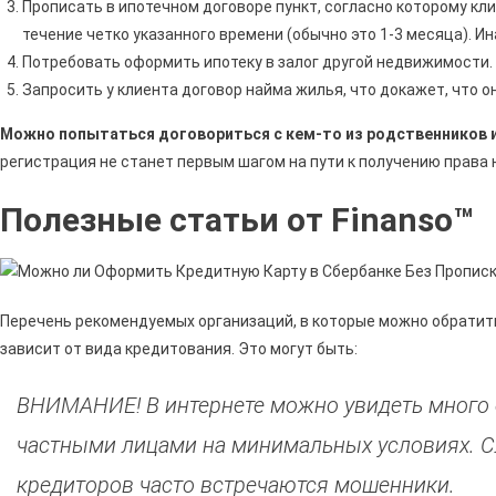
Прописать в ипотечном договоре пункт, согласно которому к
течение четко указанного времени (обычно это 1-3 месяца). 
Потребовать оформить ипотеку в залог другой недвижимости.
Запросить у клиента договор найма жилья, что докажет, что о
Можно попытаться договориться с кем-то из родственников 
регистрация не станет первым шагом на пути к получению права 
Полезные статьи от Finanso™
Перечень рекомендуемых организаций, в которые можно обратить
зависит от вида кредитования. Это могут быть:
ВНИМАНИЕ! В интернете можно увидеть много 
частными лицами на минимальных условиях. Сл
кредиторов часто встречаются мошенники.