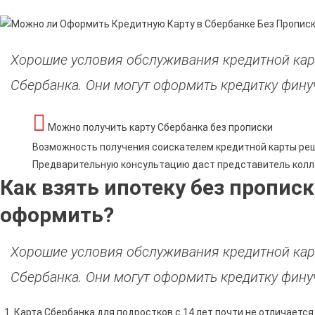
Хорошие условия обслуживания кредитной ка
Сбербанка. Они могут оформить кредитку фину
Можно получить карту Сбербанка без прописки
Возможность получения соискателем кредитной карты ре
Предварительную консультацию даст представитель колл
Как взять ипотеку без пропис
оформить?
Хорошие условия обслуживания кредитной ка
Сбербанка. Они могут оформить кредитку фину
Карта Сбербанка для подростков с 14 лет почти не отличаетс