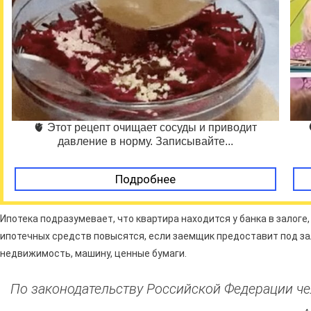
🫀 Этот рецепт очищает сосуды и приводит
давление в норму. Записывайте...
Подробнее
Ипотека подразумевает, что квартира находится у банка в залоге
ипотечных средств повысятся, если заемщик предоставит под зал
недвижимость, машину, ценные бумаги.
По законодательству Российской Федерации че