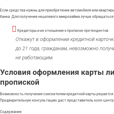
Если средства нужны для приобретения автомобиля или квартиры
банка. Для получения нецелевого микрозайма лучше обращаться
Кредиторы и их отношение к прописке претендентов
Откажут в оформлении кредитной карточк
до 21 года, гражданам, невозможно пол
не работающим.
Условия оформления карты ли
пропиской
Возможность получения соискателем кредитной карты решается
Предварительную консультацию даст представитель колл-центр
Содержание: