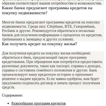
образом соответствует вашим потребностям и возможностям.
Какие банки предлагают программы кредитов на
покупку недвижимости?
Многие банки предлагают программы кредитов на покупку
недвижимости. Среди них: Сбербанк, ВТБ, Газпромбанк,
Росбанк и другие. Рекомендуется обратиться в несколько
банков для получения информации о процентах по кредитам,
требованиях к заемщику и других условиях.
Как получить кредит на покупку жилья?
Для получения кредита на покупку жилья необходимо
обратиться в банк, предлагающий такую программу
кредитования. При обращении вам потребуется предоставить
различные документы, такие как паспорт, справка о доходах,
справка о состоянии семейного положения и другие. Банк
проанализирует вашу кредитную историю и принимает
решение о выдаче кредита. Если заявка одобрена, вам будет
предложено подписать договор и начать процесс получения
средств.
Содержание:
Разнообразие программ кредитов