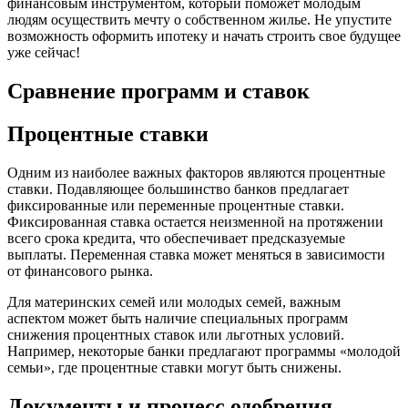
финансовым инструментом, который поможет молодым
людям осуществить мечту о собственном жилье. Не упустите
возможность оформить ипотеку и начать строить свое будущее
уже сейчас!
Сравнение программ и ставок
Процентные ставки
Одним из наиболее важных факторов являются процентные
ставки. Подавляющее большинство банков предлагает
фиксированные или переменные процентные ставки.
Фиксированная ставка остается неизменной на протяжении
всего срока кредита, что обеспечивает предсказуемые
выплаты. Переменная ставка может меняться в зависимости
от финансового рынка.
Для материнских семей или молодых семей, важным
аспектом может быть наличие специальных программ
снижения процентных ставок или льготных условий.
Например, некоторые банки предлагают программы «молодой
семьи», где процентные ставки могут быть снижены.
Документы и процесс одобрения