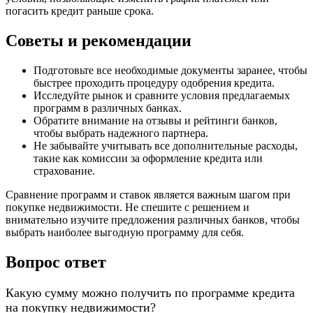
погасить кредит раньше срока.
Советы и рекомендации
Подготовьте все необходимые документы заранее, чтобы
быстрее проходить процедуру одобрения кредита.
Исследуйте рынок и сравните условия предлагаемых
программ в различных банках.
Обратите внимание на отзывы и рейтинги банков,
чтобы выбрать надежного партнера.
Не забывайте учитывать все дополнительные расходы,
такие как комиссии за оформление кредита или
страхование.
Сравнение программ и ставок является важным шагом при
покупке недвижимости. Не спешите с решением и
внимательно изучите предложения различных банков, чтобы
выбрать наиболее выгодную программу для себя.
Вопрос ответ
Какую сумму можно получить по программе кредита
на покупку недвижимости?