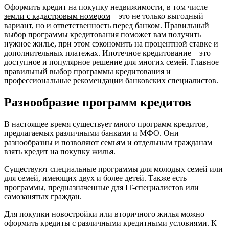
Оформить кредит на покупку недвижимости, в том числе
земли с кадастровым номером
– это не только выгодный
вариант, но и ответственность перед банком. Правильный
выбор программы кредитования поможет вам получить
нужное жилье, при этом сэкономить на процентной ставке и
дополнительных платежах. Ипотечное кредитование – это
доступное и популярное решение для многих семей. Главное –
правильный выбор программы кредитования и
профессиональные рекомендации банковских специалистов.
Разнообразие программ кредитов
В настоящее время существует много программ кредитов,
предлагаемых различными банками и МФО. Они
разнообразны и позволяют семьям и отдельным гражданам
взять кредит на покупку жилья.
Существуют специальные программы для молодых семей или
для семей, имеющих двух и более детей. Также есть
программы, предназначенные для IT-специалистов или
самозанятых граждан.
Для покупки новостройки или вторичного жилья можно
оформить кредиты с различными кредитными условиями. К