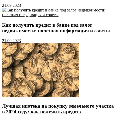
21.09.2023
Как получить кредит в банке под залог
недвижимости: полезная информация и советы
21.09.2023
Лучшая ипотека на покупку земельного участка
в 2024 году: как получить кредит с