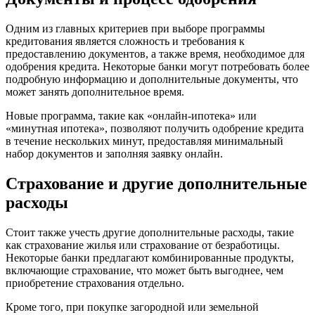
Одним из главных критериев при выборе программы
кредитования является сложность и требования к
предоставлению документов, а также время, необходимое для
одобрения кредита. Некоторые банки могут потребовать более
подробную информацию и дополнительные документы, что
может занять дополнительное время.
Новые программа, такие как «онлайн-ипотека» или
«минутная ипотека», позволяют получить одобрение кредита
в течение нескольких минут, предоставляя минимальный
набор документов и заполняя заявку онлайн.
Страхование и другие дополнительные
расходы
Стоит также учесть другие дополнительные расходы, такие
как страхование жилья или страхование от безработицы.
Некоторые банки предлагают комбинированные продукты,
включающие страхование, что может быть выгоднее, чем
приобретение страхования отдельно.
Кроме того, при покупке загородной или земельной