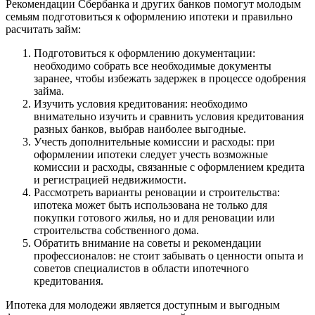
Рекомендации Сбербанка и других банков помогут молодым
семьям подготовиться к оформлению ипотеки и правильно
расчитать займ:
Подготовиться к оформлению документации:
необходимо собрать все необходимые документы
заранее, чтобы избежать задержек в процессе одобрения
займа.
Изучить условия кредитования: необходимо
внимательно изучить и сравнить условия кредитования
разных банков, выбрав наиболее выгодные.
Учесть дополнительные комиссии и расходы: при
оформлении ипотеки следует учесть возможные
комиссии и расходы, связанные с оформлением кредита
и регистрацией недвижимости.
Рассмотреть варианты реновации и строительства:
ипотека может быть использована не только для
покупки готового жилья, но и для реновации или
строительства собственного дома.
Обратить внимание на советы и рекомендации
профессионалов: не стоит забывать о ценности опыта и
советов специалистов в области ипотечного
кредитования.
Ипотека для молодежи является доступным и выгодным