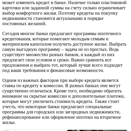
может изменить кредит в банке. Наличие только пластиковой
карточки или заданной суммы на счету сильно ограничивает
выбор комфортного жилья. Поэтому кредиты на покупку
недвижимости становятся актуальными в порядке
постоянных желаний.
Сегодня многие банки предлагают программы ипотечного
кредитования, которые помогают молодым семьям и
материнским капиталом получить доступное жилье. Выбрать
самую выгодную программу – задача не из простых. Ведь
существует множество разных банков, и каждый из них
предлагает свои условия и сроки. Важно сравнить все
предложения и выбрать тот, который лучше всего подходит
под ваши требования и финансовые возможности.
Одним из важных факторов при выборе кредита является
ставка по кредиту и комиссии. В разных банках они могут
существенно отличаться. Кроме того, необходимо обратить
внимание на скрытые комиссии и дополнительные платежи,
которые могут увеличить стоимость кредита. Также стоит
учесть, что некоторые банки предлагают специальные
программы для городских или загородных недвижимости,
рефинансирование или оформление ипотеки на вторичное
жилье.