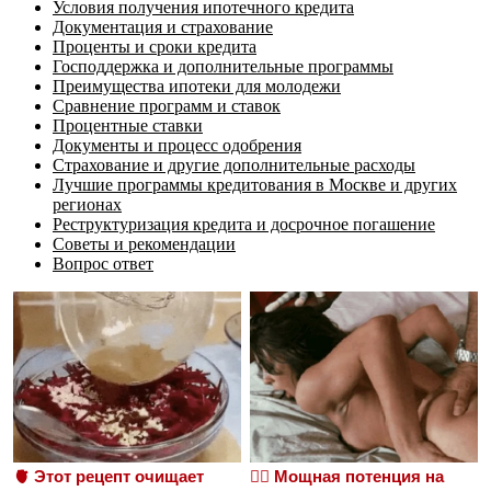
Условия получения ипотечного кредита
Документация и страхование
Проценты и сроки кредита
Господдержка и дополнительные программы
Преимущества ипотеки для молодежи
Сравнение программ и ставок
Процентные ставки
Документы и процесс одобрения
Страхование и другие дополнительные расходы
Лучшие программы кредитования в Москве и других
регионах
Реструктуризация кредита и досрочное погашение
Советы и рекомендации
Вопрос ответ
🫀 Этот рецепт очищает
❤️‍🔥 Мощная потенция на