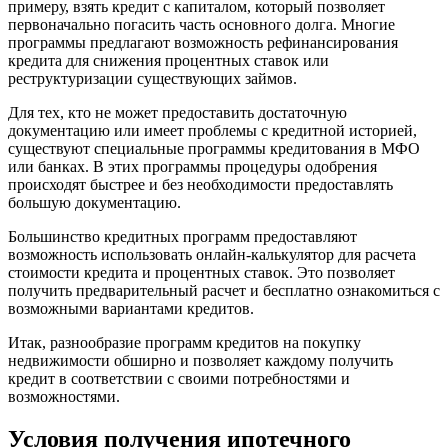
примеру, взять кредит с капиталом, который позволяет
первоначально погасить часть основного долга. Многие
программы предлагают возможность рефинансирования
кредита для снижения процентных ставок или
реструктуризации существующих займов.
Для тех, кто не может предоставить достаточную
документацию или имеет проблемы с кредитной историей,
существуют специальные программы кредитования в МФО
или банках. В этих программы процедуры одобрения
происходят быстрее и без необходимости предоставлять
большую документацию.
Большинство кредитных программ предоставляют
возможность использовать онлайн-калькулятор для расчета
стоимости кредита и процентных ставок. Это позволяет
получить предварительный расчет и бесплатно ознакомиться с
возможными вариантами кредитов.
Итак, разнообразие программ кредитов на покупку
недвижимости обширно и позволяет каждому получить
кредит в соответствии с своими потребностями и
возможностями.
Условия получения ипотечного