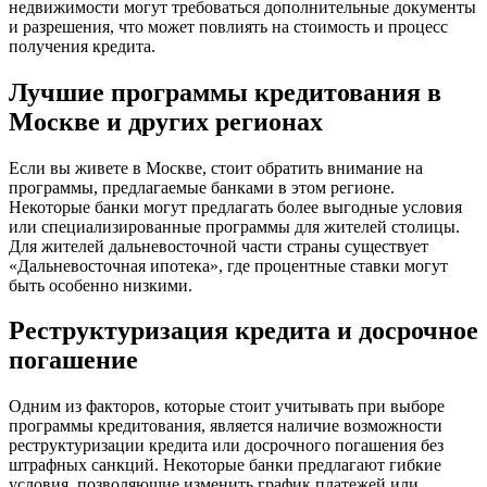
недвижимости могут требоваться дополнительные документы
и разрешения, что может повлиять на стоимость и процесс
получения кредита.
Лучшие программы кредитования в
Москве и других регионах
Если вы живете в Москве, стоит обратить внимание на
программы, предлагаемые банками в этом регионе.
Некоторые банки могут предлагать более выгодные условия
или специализированные программы для жителей столицы.
Для жителей дальневосточной части страны существует
«Дальневосточная ипотека», где процентные ставки могут
быть особенно низкими.
Реструктуризация кредита и досрочное
погашение
Одним из факторов, которые стоит учитывать при выборе
программы кредитования, является наличие возможности
реструктуризации кредита или досрочного погашения без
штрафных санкций. Некоторые банки предлагают гибкие
условия, позволяющие изменить график платежей или