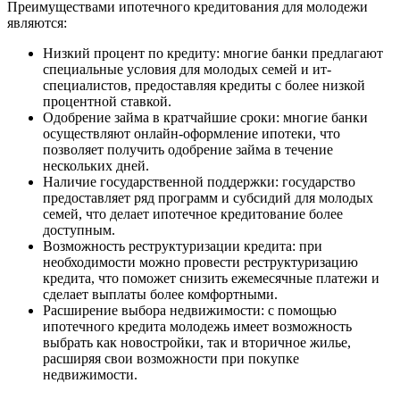
Преимуществами ипотечного кредитования для молодежи
являются:
Низкий процент по кредиту: многие банки предлагают
специальные условия для молодых семей и ит-
специалистов, предоставляя кредиты с более низкой
процентной ставкой.
Одобрение займа в кратчайшие сроки: многие банки
осуществляют онлайн-оформление ипотеки, что
позволяет получить одобрение займа в течение
нескольких дней.
Наличие государственной поддержки: государство
предоставляет ряд программ и субсидий для молодых
семей, что делает ипотечное кредитование более
доступным.
Возможность реструктуризации кредита: при
необходимости можно провести реструктуризацию
кредита, что поможет снизить ежемесячные платежи и
сделает выплаты более комфортными.
Расширение выбора недвижимости: с помощью
ипотечного кредита молодежь имеет возможность
выбрать как новостройки, так и вторичное жилье,
расширяя свои возможности при покупке
недвижимости.