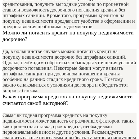
кредитования, получить выгодные условия по процентной
ставке и возможность досрочного погашения кредита без
штрафных санкций. Кроме того, программы кредитов на
покупку недвижимости предлагают удобства в оформлении и
предоставления необходимых документов.
Можно ли погасить кредит на покупку недвижимости
досрочно?
Да, в большинстве случаев можно погасить кредит на
покупку недвижимости досрочно без штрафных санкций.
Однако, необходимо обратиться в банк для уточнения условий
досрочного погашения. Некоторые банки могут взимать
штрафные санкции при досрочном погашении кредита,
особенно на ранних стадиях кредитного срока. Поэтому
важно ознакомиться с условиями договора и обсудить этот
вопрос с банком.
Какая программа кредитов на покупку недвижимости
считается самой выгодной?
Самая выгодная программа кредитов на покупку
недвижимости может зависеть от различных факторов, таких
как процентная ставка, срок кредита, необходимый
первоначальный взнос и другие условия. Рекомендуется
сравнить разные программы и выбрать ту, которая наилучшим