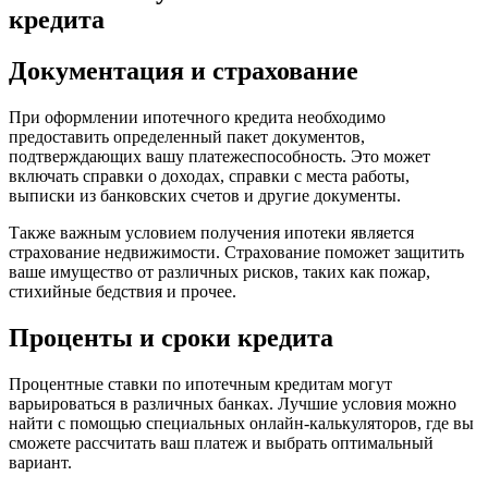
кредита
Документация и страхование
При оформлении ипотечного кредита необходимо
предоставить определенный пакет документов,
подтверждающих вашу платежеспособность. Это может
включать справки о доходах, справки с места работы,
выписки из банковских счетов и другие документы.
Также важным условием получения ипотеки является
страхование недвижимости. Страхование поможет защитить
ваше имущество от различных рисков, таких как пожар,
стихийные бедствия и прочее.
Проценты и сроки кредита
Процентные ставки по ипотечным кредитам могут
варьироваться в различных банках. Лучшие условия можно
найти с помощью специальных онлайн-калькуляторов, где вы
сможете рассчитать ваш платеж и выбрать оптимальный
вариант.