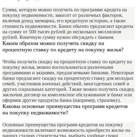
Сумма, которую можно получить по программе кредита на
покупку недвижимости, зависит от различных факторов,
включая доход заемщика, его кредитную историю, а также
стоимость недвижимости. Банки обычно предлагают кредиты
на сумму от 500 тысяч рублей до нескольких миллионов
рублей. Конечную сумму нужно обсуждать с банком.
Каким образом можно получить скидку на
процентную ставку по кредиту на покупку жилья?
Чтобы получить скидку на процентную ставку по кредиту на
покупку жилья, можно воспользоваться различными
программами и акциями, предлагаемыми банками. Некоторые
банки предлагают скидку на процентную ставку для молодых
семей, участников военных действий, многодетных семей и
других социальных категорий. Также можно получить скидку,
заключив договор на комплексное обслуживание в банке или
оформив другие продукты банка (например, страховку).
Каковы основные преимущества программ кредитов
на покупку недвижимости?
Основные преимущества программ кредитов на покупку
недвижимости включают возможность приобрести жилье на
ранних стадиях строительства, выбрать удобные сроки