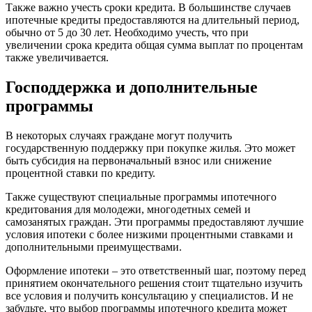
Также важно учесть сроки кредита. В большинстве случаев
ипотечные кредиты предоставляются на длительный период,
обычно от 5 до 30 лет. Необходимо учесть, что при
увеличении срока кредита общая сумма выплат по процентам
также увеличивается.
Господдержка и дополнительные
программы
В некоторых случаях граждане могут получить
государственную поддержку при покупке жилья. Это может
быть субсидия на первоначальный взнос или снижение
процентной ставки по кредиту.
Также существуют специальные программы ипотечного
кредитования для молодежи, многодетных семей и
самозанятых граждан. Эти программы предоставляют лучшие
условия ипотеки с более низкими процентными ставками и
дополнительными преимуществами.
Оформление ипотеки – это ответственный шаг, поэтому перед
принятием окончательного решения стоит тщательно изучить
все условия и получить консультацию у специалистов. И не
забудьте, что выбор программы ипотечного кредита может