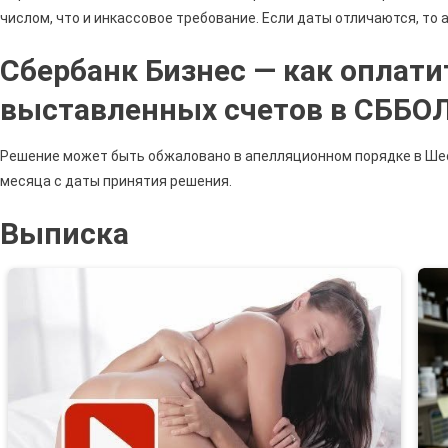
числом, что и инкассовое требование. Если даты отличаются, то 
Сбербанк Бизнес — как оплатит
выставленных счетов в СББО
Решение может быть обжаловано в апелляционном порядке в Ше
месяца с даты принятия решения.
Выписка