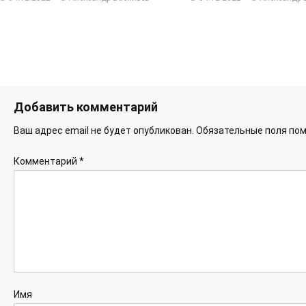
Добавить комментарий
Ваш адрес email не будет опубликован.
Обязательные поля по
Комментарий
*
Имя