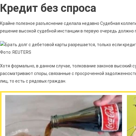
Кредит без спроса
Крайне полезное разъяснение сделала недавно Судебная коллеги
решение высокой судебной инстанции в первую очередь должно 
Хотя формально, в данном случае, толкование законов высокий су
рассматривают споры, связанные с просроченной задолженность
лиц, то есть с рядовых граждан.