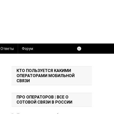
 Ответы
Форум
КТО ПОЛЬЗУЕТСЯ КАКИМИ
ОПЕРАТОРАМИ МОБИЛЬНОЙ
СВЯЗИ
ПРО ОПЕРАТОРОВ | ВСЕ О
СОТОВОЙ СВЯЗИ В РОССИИ