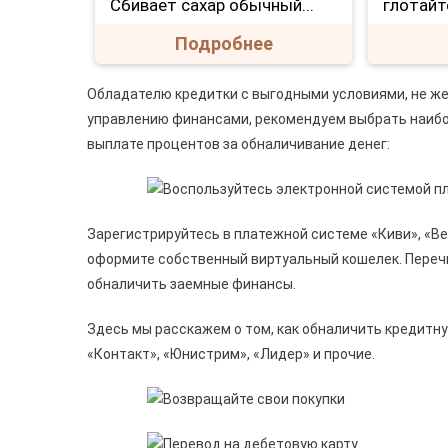
Сбивает сахар обычный...
глотайт
Подробнее
Обладателю кредитки с выгодными условиями, не же
управлению финансами, рекомендуем выбрать наибо
выплате процентов за обналичивание денег:
Зарегистрируйтесь в платежной системе «Киви», «Ве
оформите собственный виртуальный кошелек. Перечи
обналичить заемные финансы.
Здесь мы расскажем о том, как обналичить кредитну
«Контакт», «Юнистрим», «Лидер» и прочие.