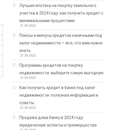
Лучшая ипотека на покупку земельного
участка в 2024 году: как получить кредит с
минимальными процентами
21.09.2023
Плюсы и минусы кредитов наличными под
залог недвижимости — все, что вам нужно
знать
21.09.2023
Программы кредитов на покупку
недвижимости: выберите самую выгодную
21.09.2023
Как получить кредит в банке под залог
недвижимости: полезная информация и
советы
21.09.2023
Продажа дома банку в 2024 году:
юридические аспекты и преимущества