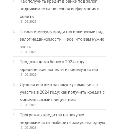
Как получить кредит в банке под залог
недвижимости: полезная информация и
советы
21.09.2023
Плюсы и минусы кредитов наличными под
залог недвижимости — все, что вам нужно
знать
21.09.2023
Продажа дома банку в 2024 году:
юридические аспекты и преимущества
21.09.2023
Лучшая ипотека на покупку земельного
участка в 2024 году: как получить кредит с
минимальными процентами
21.09.2023
Программы кредитов на покупку
недвижимости: выберите самую выгодную
21.09.2023