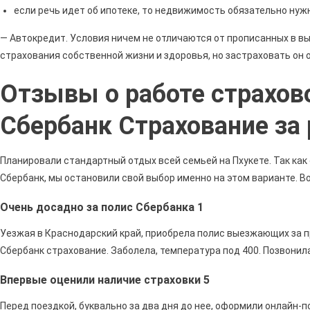
если речь идет об ипотеке, то недвижимость обязательно нуж
— Автокредит. Условия ничем не отличаются от прописанных в в
страхования собственной жизни и здоровья, но застраховать он 
Отзывы о работе страхов
Сбербанк Страхование за
Планировали стандартный отдых всей семьей на Пхукете. Так ка
Сбербанк, мы остановили свой выбор именно на этом варианте. Во
Очень досадно за полис Сбербанка 1
Уезжая в Краснодарский край, приобрела полис выезжающих за 
Сбербанк страхование. Заболела, температура под 400. Позвонил
Впервые оценили наличие страховки 5
Перед поездкой, буквально за два дня до нее, оформили онлайн-п