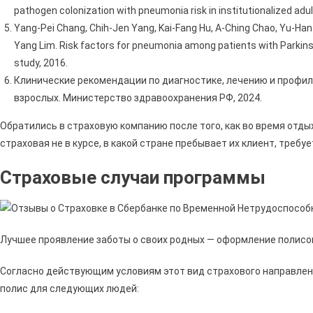
pathogen colonization with pneumonia risk in institutionalized adul
Yang-Pei Chang, Chih-Jen Yang, Kai-Fang Hu, A-Ching Chao, Yu-Han 
Yang Lim. Risk factors for pneumonia among patients with Parkins
study, 2016.
Клинические рекомендации по диагностике, лечению и профи
взрослых. Министерство здравоохранения РФ, 2024.
Обратились в страховую компанию после того, как во время отды
страховая не в курсе, в какой стране пребывает их клиент, требу
Страховые случаи программы
Лучшее проявление заботы о своих родных — оформление полисов
Согласно действующим условиям этот вид страхового направле
полис для следующих людей: