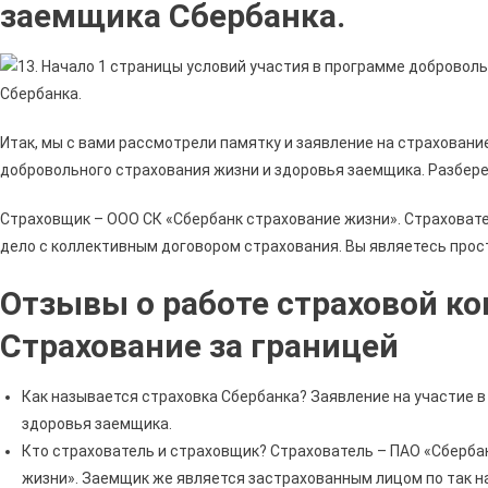
заемщика Сбербанка.
Итак, мы с вами рассмотрели памятку и заявление на страховани
добровольного страхования жизни и здоровья заемщика. Разбере
Страховщик – ООО СК «Сбербанк страхование жизни». Страховате
дело с коллективным договором страхования. Вы являетесь прос
Отзывы о работе страховой к
Страхование за границей
Как называется страховка Сбербанка? Заявление на участие 
здоровья заемщика.
Кто страхователь и страховщик? Страхователь – ПАО «Сберба
жизни». Заемщик же является застрахованным лицом по так н