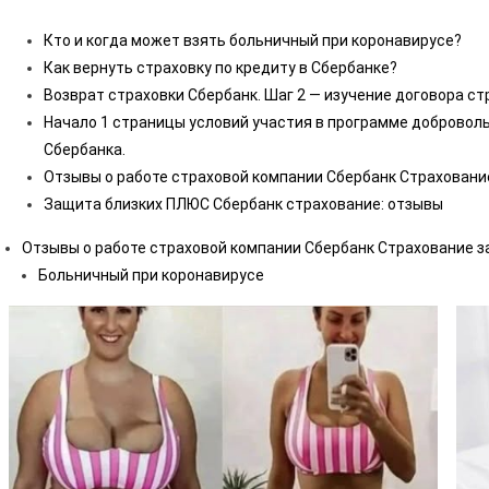
Кто и когда может взять больничный при коронавирусе?
Как вернуть страховку по кредиту в Сбербанке?
Возврат страховки Сбербанк. Шаг 2 — изучение договора с
Начало 1 страницы условий участия в программе добровол
Сбербанка.
Отзывы о работе страховой компании Сбербанк Страховани
Защита близких ПЛЮС Сбербанк страхование: отзывы
Отзывы о работе страховой компании Сбербанк Страхование з
Больничный при коронавирусе