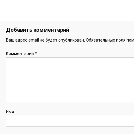
Добавить комментарий
Ваш адрес email не будет опубликован.
Обязательные поля по
Комментарий
*
Имя