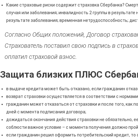
Какие страховые риски содержит страховка Сбербанка? Смерть
случая или заболевания; инвалидность 2 группы в результате 
результате заболевания; временная нетрудоспособность; ди
Согласно Общих положений, Договор страхова
Страхователь поставил свою подпись в страхо
оплатил страховой взнос.
Защита близких ПЛЮС Сбербан
в выдаче кредита может быть отказано, если гражданин отказ
возврат страховки осуществляется в соответствии с нормами
гражданин может отказаться от страховки и после того, как п
дней с момента подписания договора;
дожидаться окончания действия страховки не обязательно, ее
соблюсти важное условие – с момента получения должно прой
если гражданин решил оформить потребительский кредит, то о