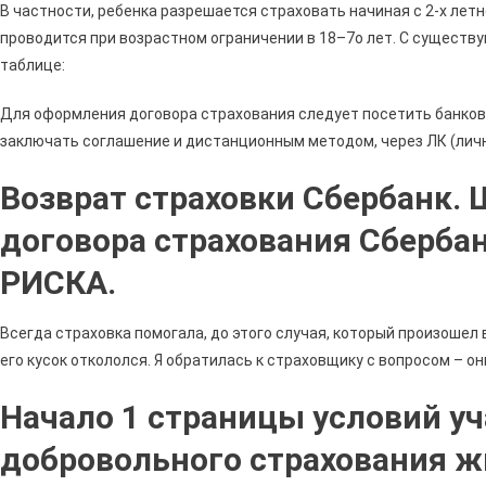
В частности, ребенка разрешается страховать начиная с 2-х лет
проводится при возрастном ограничении в 18–7о лет. С сущес
таблице:
Для оформления договора страхования следует посетить банковс
заключать соглашение и дистанционным методом, через ЛК (лич
Возврат страховки Сбербанк. 
договора страхования Сберба
РИСКА.
Всегда страховка помогала, до этого случая, который произошел в
его кусок откололся. Я обратилась к страховщику с вопросом – он
Начало 1 страницы условий у
добровольного страхования ж