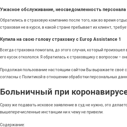
Ужасное обслуживание, неосведомленность персонала
Обратились в страховую компанию после того, как во время отды
страховая не в курсе, в какой стране пребывает их клиент, требу
Купила на свою голову страховку с Europ Assistance 1
Всегда страховка помогала, до этого случая, который произошел в
его кусок откололся. Я обратилась к страховщику с вопросом – он
Продолжая пользование настоящим сайтом Вы выражаете своё со
согласны с Политикой в отношении обработки персональных данн
Больничный при коронавирус
Сразу же подавать исковое заявление в суд не нужно, это делает
вышеперечисленные инстанции ни к чему не привели.
Содержание: