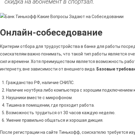
скидка на абонемент в спортзал.
Онлайн-собеседование
Критерии отбора для трудоустройства в банке для работы посре
соискателям важно понимать, что такой тип работы является оч
сил и времени. Хотя преимуществом является возможность работ
интернету, вне зависимости от внешнего вида.
Базовые требован
Гражданство РФ, наличие СНИЛС.
Наличие ноутбука либо компьютера с хорошим подключением к
Наушники вместе с микрофоном.
Тишина в помещении, где проходит работа.
Возможность трудиться от 30 часов каждую неделю.
Умение правильно общаться и хорошая дикция.
После регистрации на сайте Тинькофф, соискателю требуется из