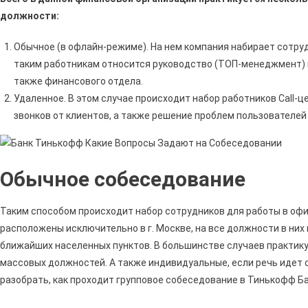
должности:
Обычное (в офлайн-режиме). На нем компания набирает сотру
таким работникам относится руководство (ТОП-менеджмент) и
также финансового отдела.
Удаленное. В этом случае происходит набор работников Call-ц
звонков от клиентов, а также решение проблем пользователей
Обычное собеседование
Таким способом происходит набор сотрудников для работы в офис
расположены исключительно в г. Москве, на все должности в ни
ближайших населенных пунктов. В большинстве случаев практику
массовых должностей. А также индивидуальные, если речь идет 
разобрать, как проходит групповое собеседование в Тинькофф Ба