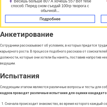
Весишь больше 80? А хочешь 55? Вот тебе
способ: Перед сном съедай 100гр творога с
обычной...
Подробнее
Анкетирование
Сотрудники рассказывают об условиях, в которых придется труд
карьерного роста. В процессе подобного рассказа от соискателей
должности, которые они хотели бы нанять, поставив напротив нее
ведущим.
Испытания
Следующим этапом являются различные вопросы и тесты для со
кадров проводят различные испытания для оценки кандидатов
Сначала происходит знакомство, во время которого каждый с