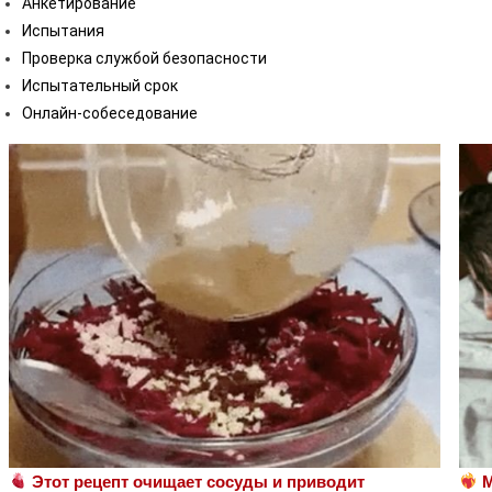
Анкетирование
Испытания
Проверка службой безопасности
Испытательный срок
Онлайн-собеседование
Этот рецепт очищает сосуды и приводит
М