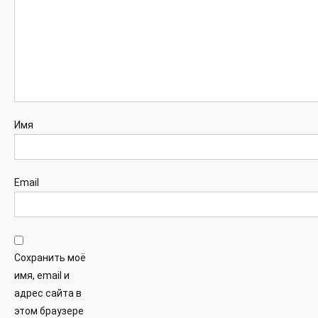
Имя
Email
Сохранить моё
имя, email и
адрес сайта в
этом браузере