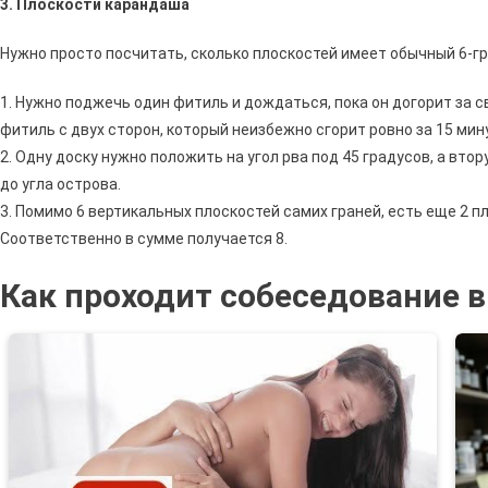
3. Плоскости карандаша
Нужно просто посчитать, сколько плоскостей имеет обычный 6-г
1. Нужно поджечь один фитиль и дождаться, пока он догорит за 
фитиль с двух сторон, который неизбежно сгорит ровно за 15 мин
2. Одну доску нужно положить на угол рва под 45 градусов, а вт
до угла острова.
3. Помимо 6 вертикальных плоскостей самих граней, есть еще 2 п
Соответственно в сумме получается 8.
Как проходит собеседование 