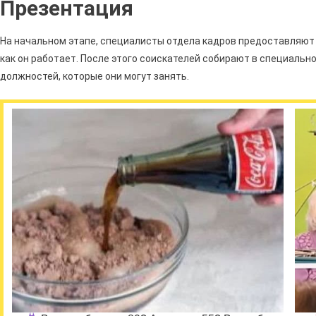
Презентация
На начальном этапе, специалисты отдела кадров предоставляют
как он работает. После этого соискателей собирают в специально
должностей, которые они могут занять.