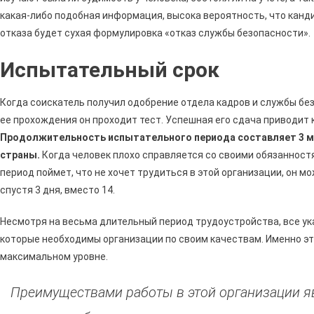
какая-либо подобная информация, высока вероятность, что канди
отказа будет сухая формулировка «отказ службы безопасности».
Испытательный срок
Когда соискатель получил одобрение отдела кадров и службы без
ее прохождения он проходит тест. Успешная его сдача приводит 
Продолжительность испытательного периода составляет 3 м
страны.
Когда человек плохо справляется со своими обязанностя
период поймет, что не хочет трудиться в этой организации, он м
спустя 3 дня, вместо 14.
Несмотря на весьма длительный период трудоустройства, все ук
которые необходимы организации по своим качествам. Именно эт
максимальном уровне.
Преимуществами работы в этой организации я