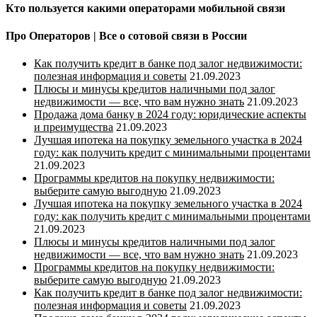
Кто пользуется какими операторами мобильной связи
Про Операторов | Все о сотовой связи в России
Как получить кредит в банке под залог недвижимости:
полезная информация и советы
21.09.2023
Плюсы и минусы кредитов наличными под залог
недвижимости — все, что вам нужно знать
21.09.2023
Продажа дома банку в 2024 году: юридические аспекты
и преимущества
21.09.2023
Лучшая ипотека на покупку земельного участка в 2024
году: как получить кредит с минимальными процентами
21.09.2023
Программы кредитов на покупку недвижимости:
выберите самую выгодную
21.09.2023
Лучшая ипотека на покупку земельного участка в 2024
году: как получить кредит с минимальными процентами
21.09.2023
Плюсы и минусы кредитов наличными под залог
недвижимости — все, что вам нужно знать
21.09.2023
Программы кредитов на покупку недвижимости:
выберите самую выгодную
21.09.2023
Как получить кредит в банке под залог недвижимости:
полезная информация и советы
21.09.2023