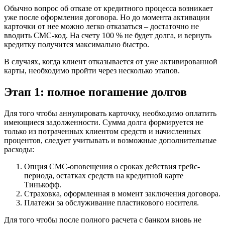
Обычно вопрос об отказе от кредитного процесса возникает
уже после оформления договора. Но до момента активации
карточки от нее можно легко отказаться – достаточно не
вводить СМС-код. На счету 100 % не будет долга, и вернуть
кредитку получится максимально быстро.
В случаях, когда клиент отказывается от уже активированной
карты, необходимо пройти через несколько этапов.
Этап 1: полное погашение долгов
Для того чтобы аннулировать карточку, необходимо оплатить
имеющиеся задолженности. Сумма долга формируется не
только из потраченных клиентом средств и начисленных
процентов, следует учитывать и возможные дополнительные
расходы:
Опция СМС-оповещения о сроках действия грейс-
периода, остатках средств на кредитной карте
Тинькофф.
Страховка, оформленная в момент заключения договора.
Платежи за обслуживание пластикового носителя.
Для того чтобы после полного расчета с банком вновь не