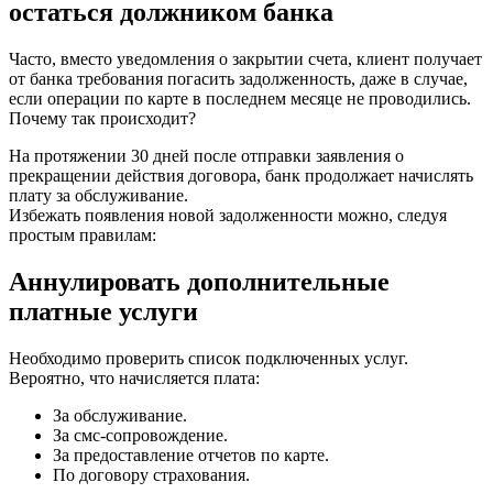
остаться должником банка
Часто, вместо уведомления о закрытии счета, клиент получает
от банка требования погасить задолженность, даже в случае,
если операции по карте в последнем месяце не проводились.
Почему так происходит?
На протяжении 30 дней после отправки заявления о
прекращении действия договора, банк продолжает начислять
плату за обслуживание.
Избежать появления новой задолженности можно, следуя
простым правилам:
Аннулировать дополнительные
платные услуги
Необходимо проверить список подключенных услуг.
Вероятно, что начисляется плата:
За обслуживание.
За смс-сопровождение.
За предоставление отчетов по карте.
По договору страхования.