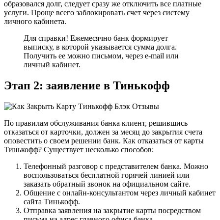
образовался долг, следует сразу же отключить все платные
услуги. Проще всего заблокировать счет через систему
личного кабинета.
Для справки! Ежемесячно банк формирует
выписку, в которой указывается сумма долга.
Получить ее можно письмом, через e-mail или
личный кабинет.
Этап 2: заявление в Тинькофф
По правилам обслуживания банка клиент, решившись
отказаться от карточки, должен за месяц до закрытия счета
оповестить о своем решении банк. Как отказаться от карты
Тинькофф? Существует несколько способов:
Телефонный разговор с представителем банка. Можно
воспользоваться бесплатной горячей линией или
заказать обратный звонок на официальном сайте.
Общение с онлайн-консультантом через личный кабинет
сайта Тинькофф.
Отправка заявления на закрытие карты посредством
письма на адрес главного офиса банка.