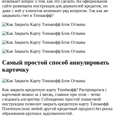
возникает вопрос о том, как это сделать. На официальном
сайте размещена инструкция для держателей кредиток, но
даже с ней у клиентов возникает ряд вопросов. Так как же
закрывать счет в Тинькофф?
Самый простой способ аннулировать
карточку
Как закрыть кредитную карту Тинбкофф? Распрощаться с
карточкой можно за 1 месяц, главное при этом – четко
следовать алгоритму. Соблюдение простой пошаговой
инструкции позволит закрыть кредитную карту Тинькофф
Платинум (или любой другой кредитный продукт) без риска
образования крупных задолженностей.