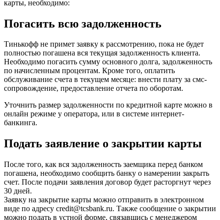
карты, необходимо:
Погасить всю задолженность
Тинькофф не примет заявку к рассмотрению, пока не будет
полностью погашена вся текущая задолженность клиента.
Необходимо погасить сумму основного долга, задолженность
по начисленным процентам. Кроме того, оплатить
обслуживание счета в текущем месяце: внести плату за смс-
сопровождение, предоставление отчета по оборотам.
Уточнить размер задолженности по кредитной карте можно в
онлайн режиме у оператора, или в системе интернет-
банкинга.
Подать заявление о закрытии карты
После того, как вся задолженность заемщика перед банком
погашена, необходимо сообщить банку о намерении закрыть
счет. После подачи заявления договор будет расторгнут через
30 дней.
Заявку на закрытие карты можно отправить в электронном
виде по адресу credit@tcsbank.ru. Также сообщение о закрытии
можно подать в устной форме, связавшись с менеджером