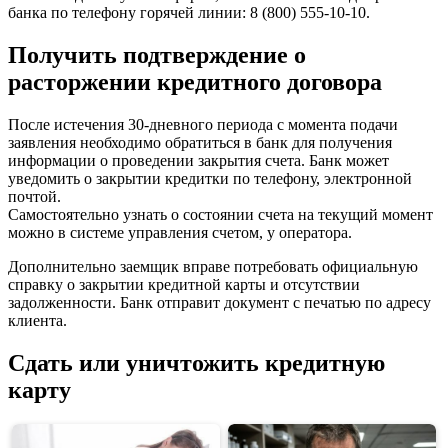
банка по телефону горячей линии: 8 (800) 555-10-10.
Получить подтверждение о
расторжении кредитного договора
После истечения 30-дневного периода с момента подачи
заявления необходимо обратиться в банк для получения
информации о проведении закрытия счета. Банк может
уведомить о закрытии кредитки по телефону, электронной
почтой.
Самостоятельно узнать о состоянии счета на текущий момент
можно в системе управления счетом, у оператора.
Дополнительно заемщик вправе потребовать официальную
справку о закрытии кредитной карты и отсутствии
задолженности. Банк отправит документ с печатью по адресу
клиента.
Сдать или уничтожить кредитную
карту