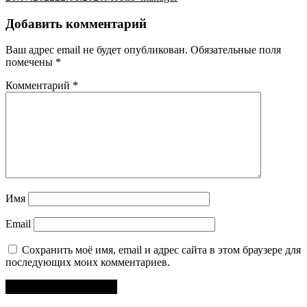
Добавить комментарий
Ваш адрес email не будет опубликован.
Обязательные поля
помечены
*
Комментарий
*
Имя
Email
Сохранить моё имя, email и адрес сайта в этом браузере для
последующих моих комментариев.