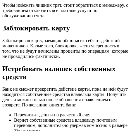
Чтобы избежать лишних трат, стоит обратиться к менеджеру, с
требованием отключить все платные услуги по
обслуживанию счета.
Заблокировать карту
Заблокировав карту, заемщик обезопасит себя от действий
мошенников. Кроме того, блокировка – это уверенность в
том, что не будут начислены проценты по операциям, которые
не проводились фактически.
Истребовать излишек собственных
средств
Банк не сможет прекратить действие карты, пока на ней будут
находиться собственные средства владельца карты. Получить
деньги можно только после обращения с заявлением о
возврате. По желанию клиента банк:
Перечислит деньги на расчетный счет.
Вернет собственные средства владельцу почтовым
переводом, дополнительно удержав комиссию в размере
2% от суммы.