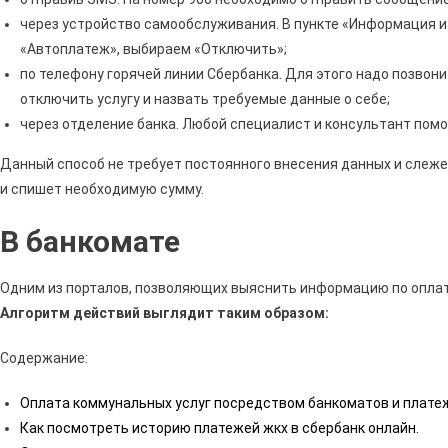
через устройство самообслуживания. В пункте «Информация и
«Автоплатеж», выбираем «Отключить»;
по телефону горячей линии Сбербанка. Для этого надо позвони
отключить услугу и назвать требуемые данные о себе;
через отделение банка. Любой специалист и консультант помо
Данный способ не требует постоянного внесения данных и слеже
и спишет необходимую сумму.
В банкомате
Одним из порталов, позволяющих выяснить информацию по оплате 
Алгоритм действий выглядит таким образом:
Содержание:
Оплата коммунальных услуг посредством банкоматов и плате
Как посмотреть историю платежей жкх в сбербанк онлайн.