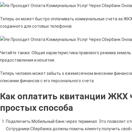
Теперь он может быстро оплачивать коммунальные счета за ЖКХ.
созданного для сотовых телефонов.
Читайте также: Общая характеристика правового режима земель 
предоставления и изъятия.
Теперь человек может забыть о ежемесячном внесении финансов 
списании финансов с его персонального счета.
Как оплатить квитанции ЖКХ 
простых способа
Подключить Мобильный банк через терминал. Это позволит о
Сотрудники Сбербанка должны помочь клиенту получить свой