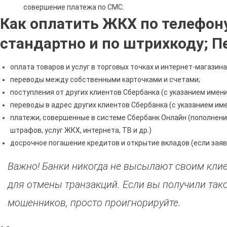
совершение платежа по СМС.
Как оплатить ЖКХ по телефон
стандартно и по штрихкоду; 
оплата товаров и услуг в торговых точках и интернет-магазина
переводы между собственными карточками и счетами;
поступления от других клиентов Сбербанка (с указанием имени
переводы в адрес других клиентов Сбербанка (с указанием име
платежи, совершенные в системе Сбербанк Онлайн (пополнение
штрафов, услуг ЖКХ, интернета, ТВ и др.)
досрочное погашение кредитов и открытие вкладов (если заяв
Важно! Банки никогда не высылают своим кли
для отмены транзакций. Если вы получили так
мошенников, просто проигнорируйте.