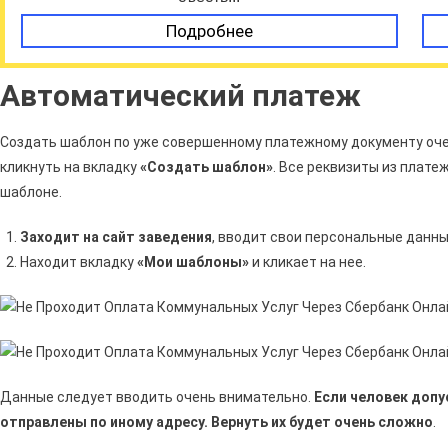
Подробнее
Автоматический платеж
Создать шаблон по уже совершенному платежному документу оче
кликнуть на вкладку
«Создать шаблон»
. Все реквизиты из плат
шаблоне.
Заходит на сайт заведения
, вводит свои персональные данны
Находит вкладку
«Мои шаблоны»
и кликает на нее.
Данные следует вводить очень внимательно.
Если человек допу
отправлены по иному адресу. Вернуть их будет очень сложно
.