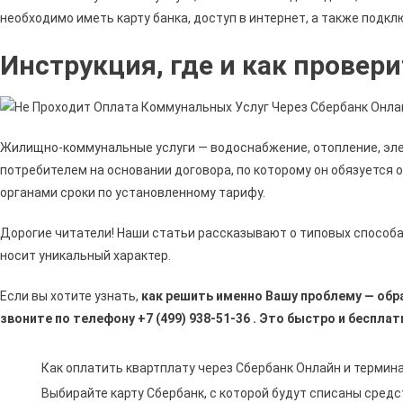
необходимо иметь карту банка, доступ в интернет, а также под
Инструкция, где и как провер
Жилищно-коммунальные услуги — водоснабжение, отопление, эле
потребителем на основании договора, по которому он обязуется
органами сроки по установленному тарифу.
Дорогие читатели! Наши статьи рассказывают о типовых способа
носит уникальный характер.
Если вы хотите узнать,
как решить именно Вашу проблему — обр
звоните по телефону +7 (499) 938-51-36 . Это быстро и бесплатн
Как оплатить квартплату через Сбербанк Онлайн и термин
Выбирайте карту Сбербанк, с которой будут списаны средс