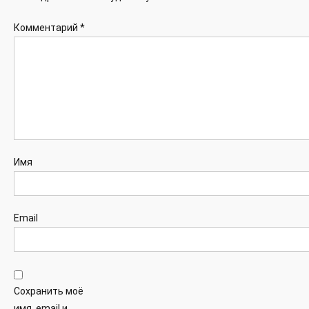
Комментарий
*
Имя
Email
Сохранить моё
имя, email и