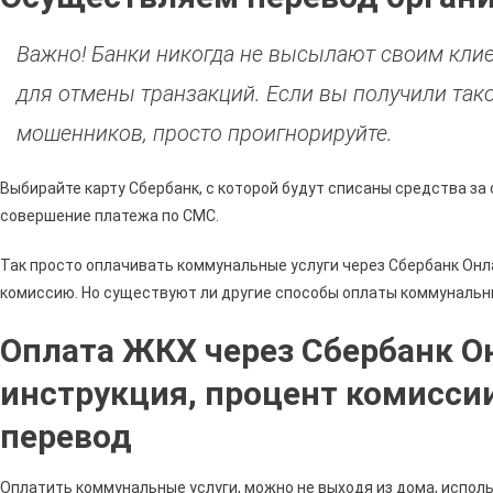
Важно! Банки никогда не высылают своим кли
для отмены транзакций. Если вы получили так
мошенников, просто проигнорируйте.
Выбирайте карту Сбербанк, с которой будут списаны средства за
совершение платежа по СМС.
Так просто оплачивать коммунальные услуги через Сбербанк Онла
комиссию. Но существуют ли другие способы оплаты коммунальны
Оплата ЖКХ через Сбербанк О
инструкция, процент комиссии
перевод
Оплатить коммунальные услуги, можно не выходя из дома, испол