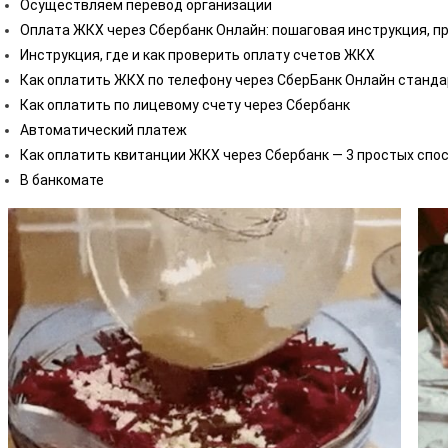
Осуществляем перевод организации
Оплата ЖКХ через Сбербанк Онлайн: пошаговая инструкция, пр
Инструкция, где и как проверить оплату счетов ЖКХ
Как оплатить ЖКХ по телефону через СберБанк Онлайн станда
Как оплатить по лицевому счету через Сбербанк
Автоматический платеж
Как оплатить квитанции ЖКХ через Сбербанк — 3 простых спо
В банкомате