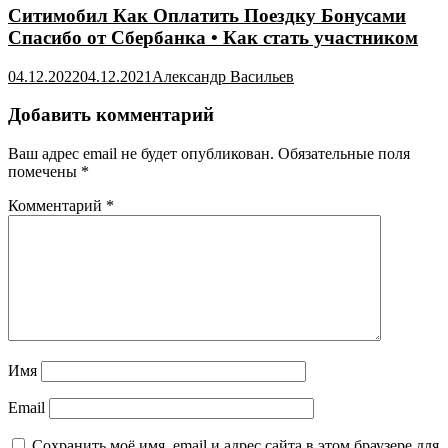
Ситимобил Как Оплатить Поездку Бонусами
Спасибо от Сбербанка • Как стать участником
04.12.2022
04.12.2021
Александр Васильев
Добавить комментарий
Ваш адрес email не будет опубликован.
Обязательные поля
помечены
*
Комментарий
*
Имя
Email
Сохранить моё имя, email и адрес сайта в этом браузере для