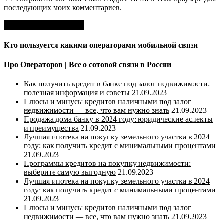
последующих моих комментариев.
Кто пользуется какими операторами мобильной связи
Про Операторов | Все о сотовой связи в России
Как получить кредит в банке под залог недвижимости:
полезная информация и советы
21.09.2023
Плюсы и минусы кредитов наличными под залог
недвижимости — все, что вам нужно знать
21.09.2023
Продажа дома банку в 2024 году: юридические аспекты
и преимущества
21.09.2023
Лучшая ипотека на покупку земельного участка в 2024
году: как получить кредит с минимальными процентами
21.09.2023
Программы кредитов на покупку недвижимости:
выберите самую выгодную
21.09.2023
Лучшая ипотека на покупку земельного участка в 2024
году: как получить кредит с минимальными процентами
21.09.2023
Плюсы и минусы кредитов наличными под залог
недвижимости — все, что вам нужно знать
21.09.2023