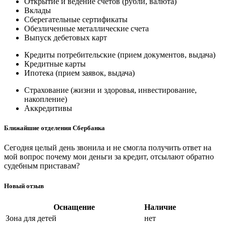
Открытие и ведение счетов (рубли, валюта)
Вклады
Сберегательные сертификаты
Обезличенные металлические счета
Выпуск дебетовых карт
Кредиты потребительские (прием документов, выдача)
Кредитные карты
Ипотека (прием заявок, выдача)
Страхование (жизни и здоровья, инвестирование,
накопление)
Аккредитивы
Ближайшие отделения Сбербанка
Сегодня целый день звонила и не смогла получить ответ на
мой вопрос почему мои деньги за кредит, отсылают обратно
судебным приставам?
Новый отзыв
Оснащение
Наличие
Зона для детей
нет