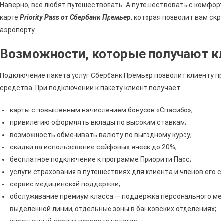
Наверно, все любят путешествовать. А путешествовать с комфорт
карте
Priority Pass от Сбербанк Премьер
, которая позволит вам с
аэропорту.
Возможности, которые получают 
Подключение пакета услуг Сбербанк Премьер позволит клиенту 
средства. При подключении к пакету клиент получает:
карты с повышенным начислением бонусов «Спасибо»;
привилегию оформлять вклады по высоким ставкам;
возможность обменивать валюту по выгодному курсу;
скидки на использование сейфовых ячеек до 20%;
бесплатное подключение к программе Приорити Пасс;
услуги страхования в путешествиях для клиента и членов его 
сервис медицинской поддержки;
обслуживание премиум класса — поддержка персонального ме
выделенной линии, отдельные зоны в банковских отделениях;
упрощенный сервис возврата налогов.