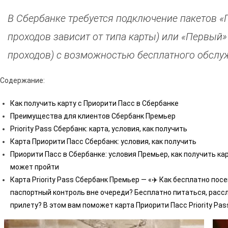
В Сбербанке требуется подключение пакетов «П
проходов зависит от типа карты) или «Первый»
проходов) с возможностью бесплатного обслу
Содержание:
Как получить карту с Приорити Пасс в Сбербанке
Преимущества для клиентов Сбербанк Премьер
Priority Pass Сбербанк: карта, условия, как получить
Карта Приорити Пасс Сбербанк: условия, как получить
Приорити Пасс в Сбербанке: условия Премьер, как получить ка
может пройти
Карта Priority Pass Сбербанк Премьер — «✈️ Как бесплатно по
паспортный контроль вне очереди? Бесплатно питаться, рассл
прилету? В этом вам поможет карта Приорити Пасс Priority Pass