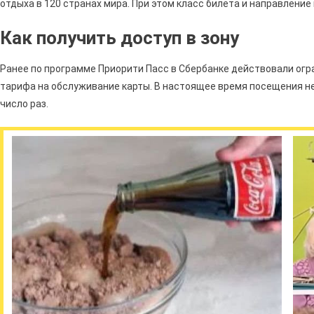
отдыха в 120 странах мира. При этом класс билета и направление
Как получить доступ в зону
Ранее по программе Приорити Пасс в Сбербанке действовали огр
тарифа на обслуживание карты. В настоящее время посещения н
число раз.