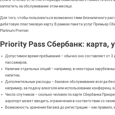
заплатить за обслуживание этом месяце.
Для того, чтобы пользоваться возможностями безналичного рас
дебетовую пластиковую карту. В рамках пакета услуг Премьер С
Platinum Premier.
Priority Pass Сбербанк: карта,
Допустимое время пребывания – обычно оно составляет от 3 д
пассажиров;
Наличие отдельных опций – например, в некоторых зарубежны
напитки;
Дополнительные расходы – базовое обслуживание всегда бесп
например, за подачу алкоголя или использование конференц-з
Число спутников – сколько человек по карте Сбербанка Приори
аэропорт может вводить ограничения в соответствии со свои
Возможность хранения багажа до регистрации – как правило, 